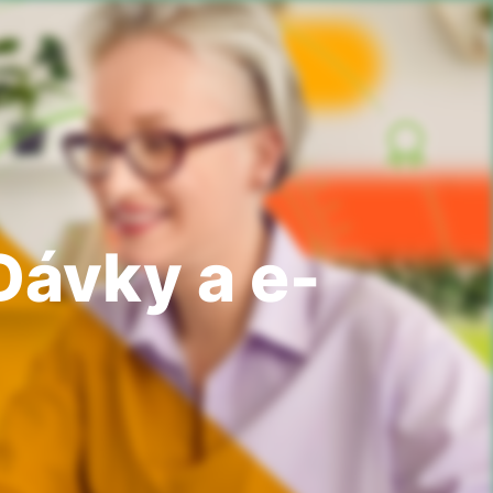
Dávky a e-