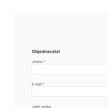
Objednavatel
Jméno *
E-mail *
Jsem osoba