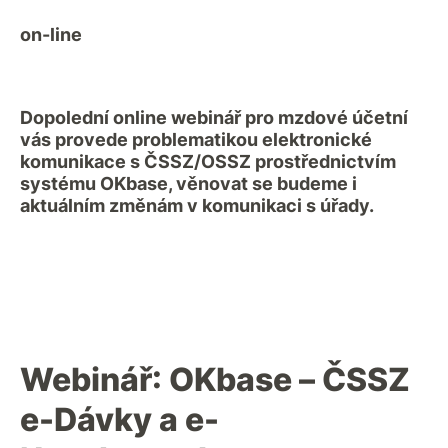
on-line
Dopolední online webinář pro mzdové účetní
vás provede problematikou elektronické
komunikace s ČSSZ/OSSZ prostřednictvím
systému OKbase, věnovat se budeme i
aktuálním změnám v komunikaci s úřady.
Webinář: OKbase – ČSSZ
e-Dávky a e-