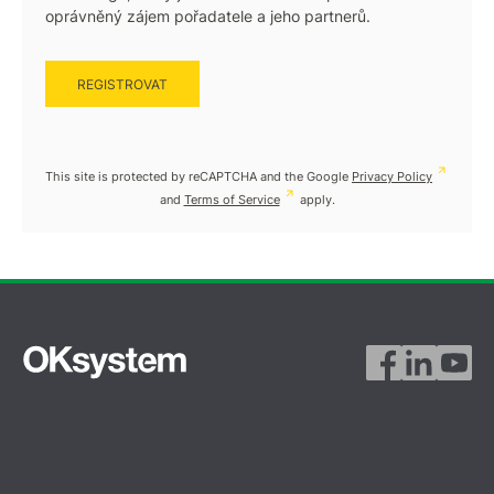
oprávněný zájem pořadatele a jeho partnerů.
This site is protected by reCAPTCHA and the Google
Privacy Policy
and
Terms of Service
apply.