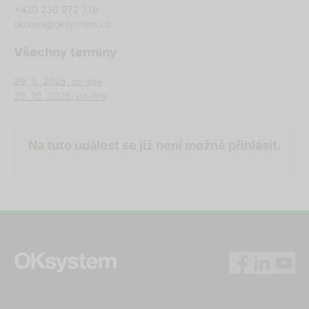
+420 236 072 318
skoleni@oksystem.cz
Všechny termíny
29. 9. 2026, on-line
29. 10. 2026, on-line
Na tuto událost se již není možné přihlásit.