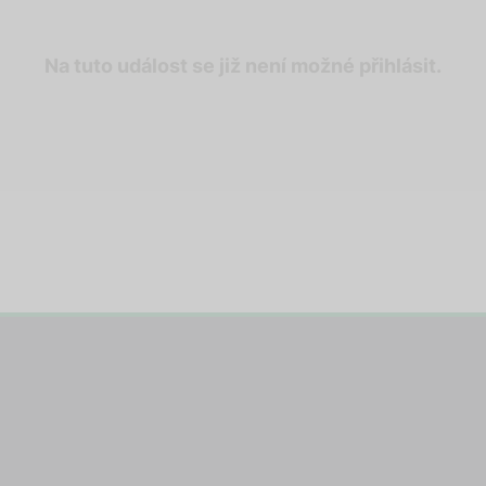
Na tuto událost se již není možné přihlásit.