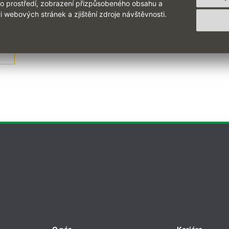
ho prostředí, zobrazení přizpůsobeného obsahu a
i webových stránek a zjištění zdroje návštěvnosti.