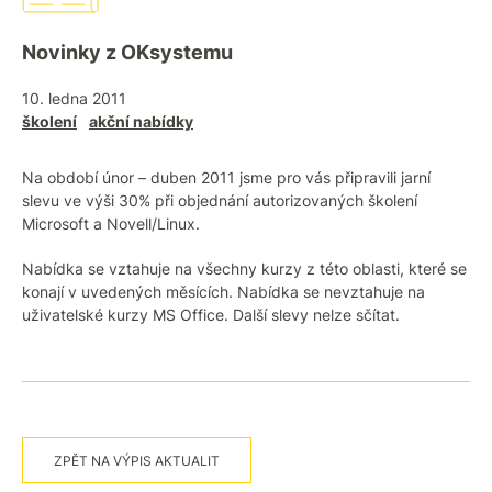
Novinky z OKsystemu
10. ledna 2011
školení
akční nabídky
Na období únor – duben 2011 jsme pro vás připravili jarní
slevu ve výši 30% při objednání autorizovaných školení
Microsoft a Novell/Linux.
Nabídka se vztahuje na všechny kurzy z této oblasti, které se
konají v uvedených měsících. Nabídka se nevztahuje na
uživatelské kurzy MS Office. Další slevy nelze sčítat.
ZPĚT NA VÝPIS AKTUALIT