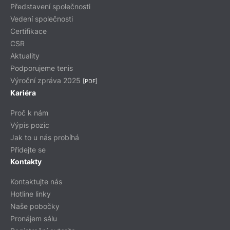
Představení společnosti
Vedení společnosti
Certifikace
CSR
Aktuality
Podporujeme tenis
Výroční zpráva 2025
[PDF]
Kariéra
Proč k nám
Výpis pozic
Jak to u nás probíhá
Přidejte se
Kontakty
Kontaktujte nás
Hotline linky
Naše pobočky
Pronájem sálu