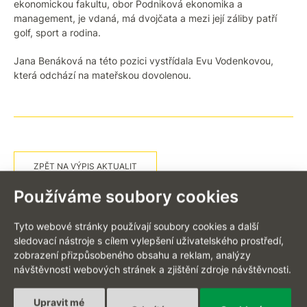
ekonomickou fakultu, obor Podniková ekonomika a
management, je vdaná, má dvojčata a mezi její záliby patří
golf, sport a rodina.
Jana Benáková na této pozici vystřídala Evu Vodenkovou,
která odchází na mateřskou dovolenou.
ZPĚT NA VÝPIS AKTUALIT
Používáme soubory cookies
Tyto webové stránky používají soubory cookies a další
sledovací nástroje s cílem vylepšení uživatelského prostředí,
zobrazení přizpůsobeného obsahu a reklam, analýzy
EN
návštěvnosti webových stránek a zjištění zdroje návštěvnosti.
Upravit mé