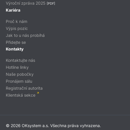
Výroční zpráva 2025
[PDF]
Kariéra
Proč k nám
Výpis pozic
Jak to u nás probíhá
Přidejte se
Kontakty
Kontaktujte nás
Hotline linky
Naše pobočky
Pronájem sálu
Registrační autorita
Klientská sekce
© 2026 OKsystem a.s. Všechna práva vyhrazena.