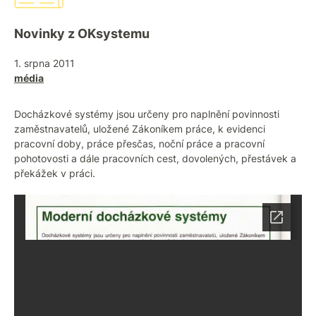
Novinky z OKsystemu
1. srpna 2011
média
Docházkové systémy jsou určeny pro naplnění povinnosti
zaměstnavatelů, uložené Zákoníkem práce, k evidenci
pracovní doby, práce přesčas, noční práce a pracovní
pohotovosti a dále pracovních cest, dovolených, přestávek a
překážek v práci.