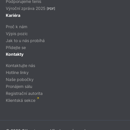
Podporujeme tenis
Výroční zpráva 2025
[PDF]
Kariéra
Proč k nám
Výpis pozic
Jak to u nás probíhá
Přidejte se
Kontakty
Kontaktujte nás
Hotline linky
Naše pobočky
Pronájem sálu
Registrační autorita
Klientská sekce