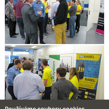
Používáme soubory cookies