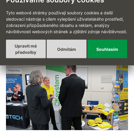
Tyto webové stránky používají soubory cookies a další
sledovací nástroje s cílem vylepšení uživatelského prostředí,
zobrazení přizpůsobeného obsahu a reklam, analýzy
návštěvnosti webových stránek a zjištění zdroje návštěvnosti.
Upravit mé
Odmítám
Souhlasím
předvolby