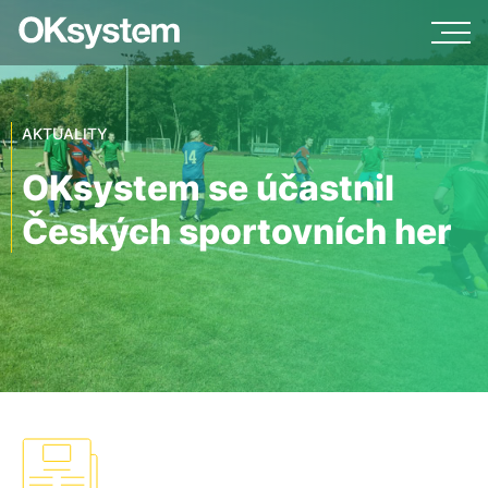
AKTUALITY
OKsystem se účastnil
Českých sportovních her