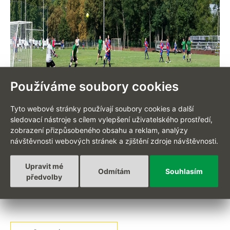
Používáme soubory cookies
Tyto webové stránky používají soubory cookies a další
sledovací nástroje s cílem vylepšení uživatelského prostředí,
zobrazení přizpůsobeného obsahu a reklam, analýzy
návštěvnosti webových stránek a zjištění zdroje návštěvnosti.
Upravit mé
Odmítám
Souhlasím
předvolby