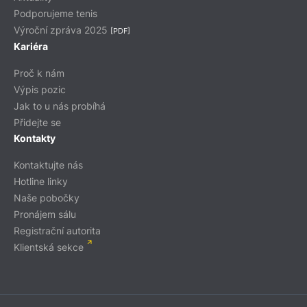
Podporujeme tenis
Výroční zpráva 2025
[PDF]
Kariéra
Proč k nám
Výpis pozic
Jak to u nás probíhá
Přidejte se
Kontakty
Kontaktujte nás
Hotline linky
Naše pobočky
Pronájem sálu
Registrační autorita
Klientská sekce