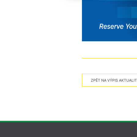
ZPĚT NA VÝPIS AKTUALIT