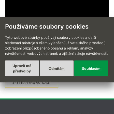
Používáme soubory cookies
Tyto webové stránky používají soubory cookies a další
sledovací nástroje s cílem vylepšení uživatelského prostředí,
zobrazení přizpůsobeného obsahu a reklam, analýzy
návštěvnosti webových stránek a zjištění zdroje návštěvnosti.
Upravit mé
Odmítám
Souhlasím
předvolby
ZPĚT NA VÝPIS AKTUALIT