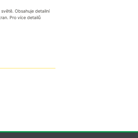
 světě. Obsahuje detailní
ran. Pro více detailů