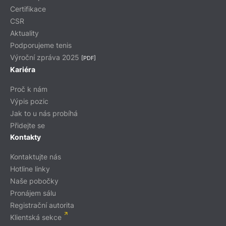
Certifikace
CSR
Aktuality
Podporujeme tenis
Výroční zpráva 2025
[PDF]
Kariéra
Proč k nám
Výpis pozic
Jak to u nás probíhá
Přidejte se
Kontakty
Kontaktujte nás
Hotline linky
Naše pobočky
Pronájem sálu
Registrační autorita
Klientská sekce