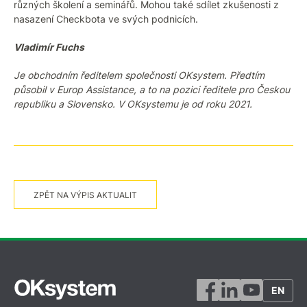
různých školení a seminářů. Mohou také sdílet zkušenosti z
nasazení Checkbota ve svých podnicích.
Vladimír Fuchs
Je obchodním ředitelem společnosti OKsystem. Předtím
působil v Europ Assistance, a to na pozici ředitele pro Českou
republiku a Slovensko. V OKsystemu je od roku 2021.
ZPĚT NA VÝPIS AKTUALIT
EN