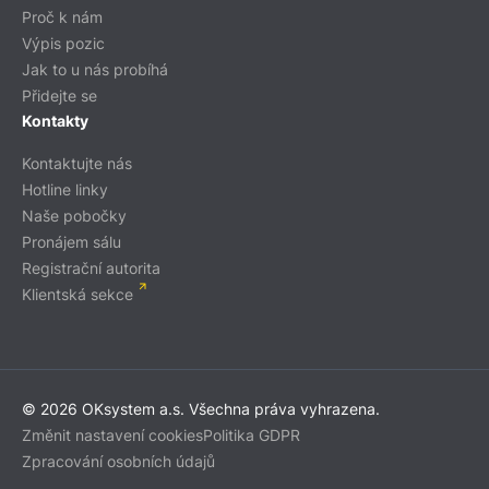
Proč k nám
Výpis pozic
Jak to u nás probíhá
Přidejte se
Kontakty
Kontaktujte nás
Hotline linky
Naše pobočky
Pronájem sálu
Registrační autorita
Klientská sekce
© 2026 OKsystem a.s. Všechna práva vyhrazena.
Změnit nastavení cookies
Politika GDPR
Zpracování osobních údajů