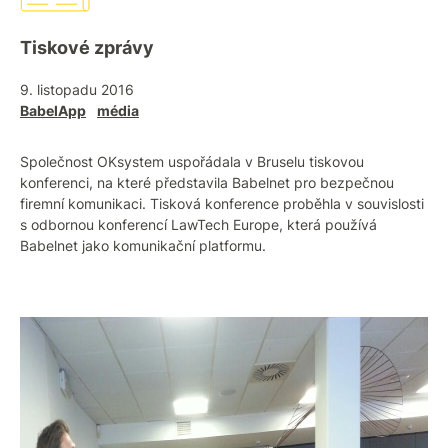
Tiskové zprávy
9. listopadu 2016
BabelApp
média
Společnost OKsystem uspořádala v Bruselu tiskovou
konferenci, na které představila Babelnet pro bezpečnou
firemní komunikaci. Tisková konference proběhla v souvislosti
s odbornou konferencí LawTech Europe, která používá
Babelnet jako komunikační platformu.