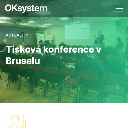
AKTUALITY
Tisková konference v
Bruselu