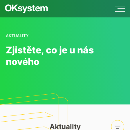
AKTUALITY
Zjistěte, co je u nás
nového
Aktuality