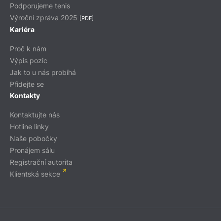
Podporujeme tenis
Výroční zpráva 2025
[PDF]
Kariéra
Proč k nám
Výpis pozic
Jak to u nás probíhá
Přidejte se
Kontakty
Kontaktujte nás
Hotline linky
Naše pobočky
Pronájem sálu
Registrační autorita
Klientská sekce