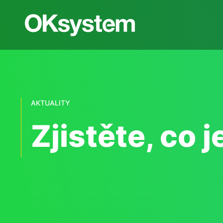
AKTUALITY
Zjistěte, co 