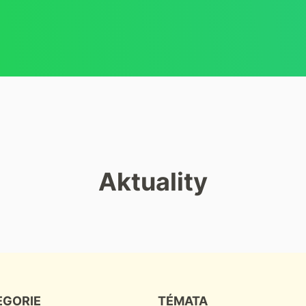
Aktuality
EGORIE
TÉMATA