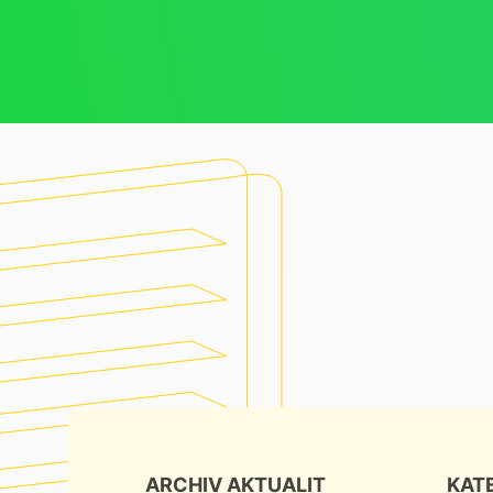
ARCHIV AKTUALIT
KAT