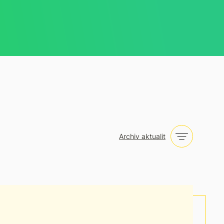
Archiv aktualit