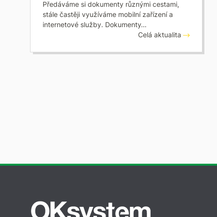
Předáváme si dokumenty různými cestami,
stále častěji využíváme mobilní zařízení a
internetové služby. Dokumenty…
Celá aktualita