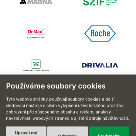
Používáme soubory cookies
Tyto webové stránky používají soubory cookies a další
sledovací nástroje s cílem vylepšení uživatelského prostředí,
zobrazení přizpůsobeného obsahu a reklam, analýzy
EN
návštěvnosti webových stránek a zjištění zdroje návštěvnosti.
Upravit mé
Odmítám
Souhlasím