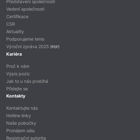
Představení společnosti
Vedení společnosti
Certifikace
CSR
Aktuality
Podporujeme tenis
Výroční zpráva 2025
[PDF]
Kariéra
Proč k nám
Výpis pozic
Jak to u nás probíhá
Přidejte se
Kontakty
Kontaktujte nás
Hotline linky
Naše pobočky
Pronájem sálu
Registrační autorita